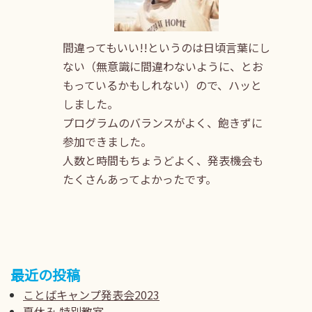
間違ってもいい
!!
というのは日頃言葉にし
ない（無意識に間違わないように、とお
もっているかもしれない）ので、ハッと
しました。
プログラムのバランスがよく、飽きずに
参加できました。
人数と時間もちょうどよく、発表機会も
たくさんあってよかったです。
最近の投稿
ことばキャンプ発表会2023
夏休み 特別教室