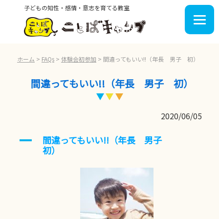
子どもの知性・感情・意志を育てる教室
ホーム
>
FAQs
>
体験会初参加
>
間違ってもいい!!（年長 男子 初）
間違ってもいい!!（年長 男子 初）
2020/06/05
間違ってもいい!!（年長 男子
A
初）