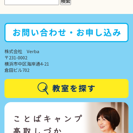
株式会社 Verba
〒231-0002
横浜市中区海岸通4-21
倉田ビル702