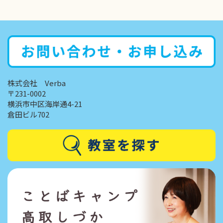
株式会社 Verba
〒231-0002
横浜市中区海岸通4-21
倉田ビル702