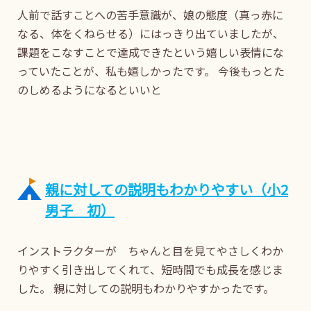
人前で話すことへの苦手意識が、娘の態度（真っ赤に
なる、体をくねらせる）にはっきり出ていましたが、
課題をこなすことで達成できたという嬉しい表情にな
っていたことが、私も嬉しかったです。 今後もっとた
のしめるようになるといいと
親に対しての説明もわかりやすい（小2
男子 初）
インストラクターが ちゃんと目を見てやさしくわか
りやすく引き出してくれて、短時間でも成長を感じま
した。 親に対しての説明もわかりやすかったです。