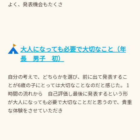
よく、発表機会もたくさ
大人になっても必要で大切なこと（年
長 男子 初）
自分の考えで、どちらかを選び、前に出て発表するこ
とが6歳の子にとっては大切なことなのだと感じた。 1
時間の流れから 自己評価し最後に発表するという形
が大人になっても必要で大切なことだと思うので、貴重
な体験をさせていただき