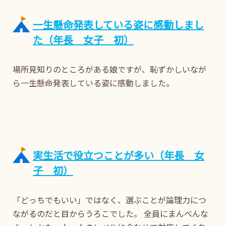
一生懸命発表している姿に感動しまし
た（年長 女子 初）
場所見知りのところがある娘ですが、恥ずかしいなが
ら一生懸命発表している姿に感動しました。
実生活で役立つことが多い（年長 女
子 初）
「どっちでもいい」ではなく、選ぶことが論理力につ
ながるのだと目からうろこでした。 全員にまんべんな