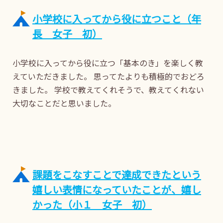
小学校に入ってから役に立つこと（年
長 女子 初）
小学校に入ってから役に立つ「基本のき」を楽しく教
えていただきました。 思ってたよりも積極的でおどろ
きました。 学校で教えてくれそうで、教えてくれない
大切なことだと思いました。
課題をこなすことで達成できたという
嬉しい表情になっていたことが、嬉し
かった（小１ 女子 初）