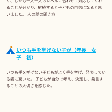
く、しかも一人一人のレベルに合わせて対応してくれ
ることが分かり、継続すると子どもの自信になると思
いました。 人の話の聞き方
いつも手を挙げない子が（年長 女
子 初）
いつも手を挙げない子どもがよく手を挙げ、発表してい
る姿に驚いた。 子どもが自分で考え、決定し、発言す
ることの大切さを感じた。