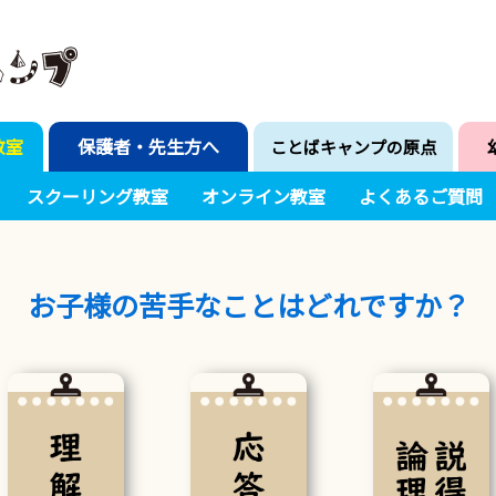
教室
保護者・先生方へ
ことばキャンプの原点
スクーリング教室
オンライン教室
よくあるご質問
お子様の苦手なことはどれですか？