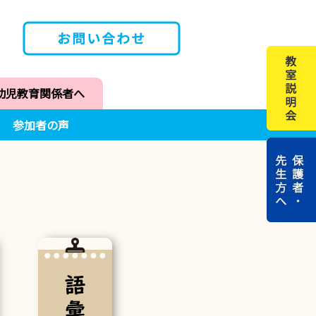
幼児教育関係者へ
参加者の声