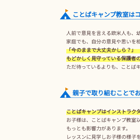
ことばキャンプ教室は
人前で意見を言える欧米人も、
家庭でも、自分の意見や思いを
「今のままで大丈夫かしら？」 
もどかしく見守っている保護者
ただ待っているよりも、ことば
親子で取り組むことで
ことばキャンプはインストラク
お子様は、ことばキャンプ教室
もっとも影響力があります。
レッスンに見学しお子様の様子