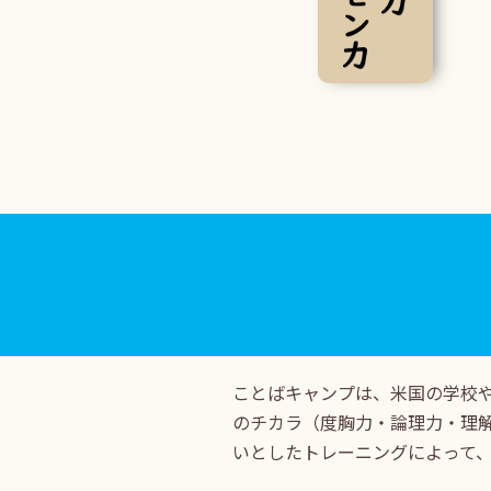
ことばキャンプは、米国の学校
のチカラ（度胸力・論理力・理
いとしたトレーニングによって