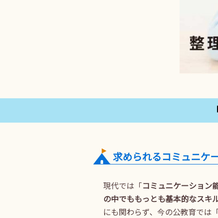
求められるコミュニケ
現代では「
コミュニケーション
の中でももっとも基本的なスキ
にも関わらず、今の公教育では