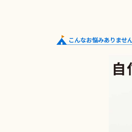
こんなお悩みありませ