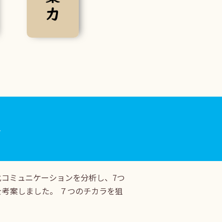
み
コミュニケーションを分析し、7つ
考案しました。 ７つのチカラを狙