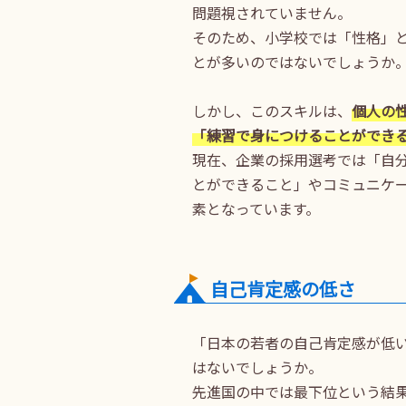
問題視されていません。
そのため、小学校では「性格」
とが多いのではないでしょうか
しかし、このスキルは、
個人の
「練習で身につけることができ
現在、企業の採用選考では「自
とができること」やコミュニケ
素となっています。
自己肯定感の低さ
「日本の若者の自己肯定感が低
はないでしょうか。
先進国の中では最下位という結