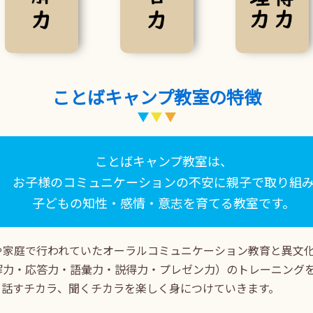
ことばキャンプ教室の特徴
ことばキャンプ教室は、
お子様のコミュニケーションの不安に親子で取り組
子どもの知性・感情・意志を育てる教室です。
や家庭で行われていたオーラルコミュニケーション教育と異文化
解力・応答力・語彙力・説得力・プレゼン力）のトレーニングを
、話すチカラ、聞くチカラを楽しく身につけていきます。