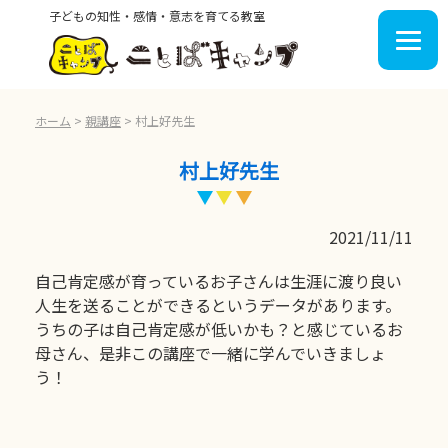
子どもの知性・感情・意志を育てる教室
ホーム
>
親講座
>
村上好先生
村上好先生
2021/11/11
自己肯定感が育っているお子さんは生涯に渡り良い
人生を送ることができるというデータがあります。
うちの子は自己肯定感が低いかも？と感じているお
母さん、是非この講座で一緒に学んでいきましょ
う！