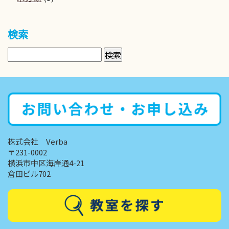
検索
株式会社 Verba
〒231-0002
横浜市中区海岸通4-21
倉田ビル702