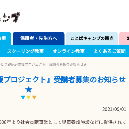
教室
保護者・先生方へ
ことばキャンプの原点
スクーリング教室
オンライン教室
よくあるご質問
ひとり親家庭支援プロジェクト』受講者募集のお知らせ★
援プロジェクト』受講者募集のお知らせ
★
2021/09/01
008年より社会貢献事業として児童養護施設などに提供されて