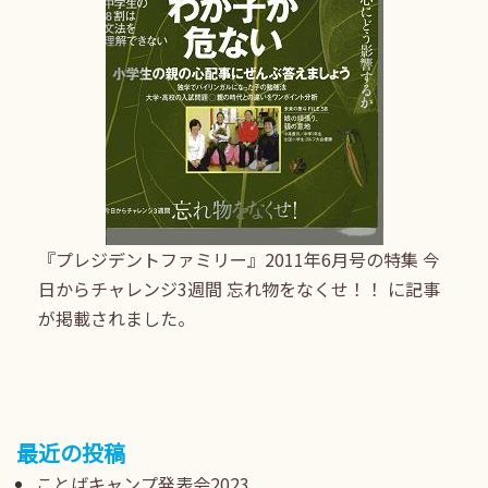
『プレジデントファミリー』2011年6月号の特集 今
日からチャレンジ3週間 忘れ物をなくせ！！ に記事
が掲載されました。
最近の投稿
ことばキャンプ発表会2023