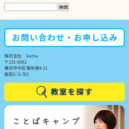
株式会社 Verba
〒231-0002
横浜市中区海岸通4-21
倉田ビル702