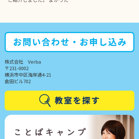
株式会社 Verba
〒231-0002
横浜市中区海岸通4-21
倉田ビル702