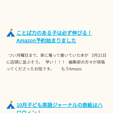
ことば力のある子は必ず伸びる！
Amazon予約始まりました
つい月曜日まで、家に篭って書いていた本が 3月21日
に店頭に並ぶそう。 早い！！！ 編集部の方々が頑張
ってくださったお陰です。 もうAmazo
10月子ども英語ジャーナルの表紙はハ
ロウィン！