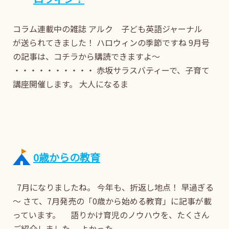
コラム連載中の雑誌 アルク 子ども英語ジャーナル
が送られてきました！ ハロウィンの季節ですね 9月号
の記事は、コチラから購読できますよ～
・・・・・・・・・・ 赤坂サラスバティーで、子育て
講座開催します。 大人になるま
0歳からの教育
7月になりましたね。 今年も、折返し地点！ 早過ぎる
～ さて、7月発売の「0歳から始める教育」に記事が載
っています。 語りかけ育児のノウハウを、たくさん
ご紹介しました。 よかった