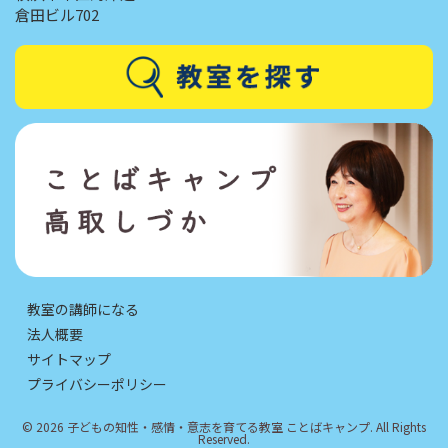
倉田ビル702
教室の講師になる
法人概要
サイトマップ
プライバシーポリシー
© 2026 子どもの知性・感情・意志を育てる教室 ことばキャンプ. All Rights
Reserved.