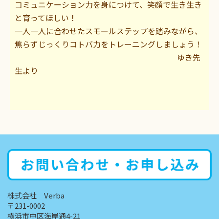
コミュニケーション力を身につけて、笑顔で生き生き
と育ってほしい！
一人一人に合わせたスモールステップを踏みながら、
焦らずじっくりコトバ力をトレーニングしましょう！
ゆき先
生より
株式会社 Verba
〒231-0002
横浜市中区海岸通4-21