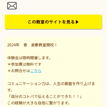
2024年 春 倉敷教室開校！
体験会は随時開催します。
＊参加費は無料です
＊お問合せは
こちら
コミュニケーション力は、人生の基盤を作り上げま
す。
「自分のコトバで伝えることができた！！」
この経験が大きな自信に繋がります。