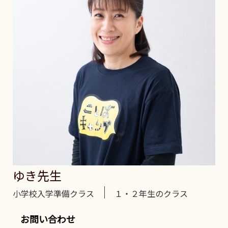
ゆき先生
｜
小学校入学準備クラス
１・２年生のクラス
お問い合わせ