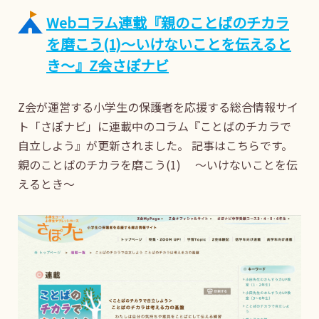
Webコラム連載『親のことばのチカラ
を磨こう(1)～いけないことを伝えると
き～』Z会さぽナビ
Z会が運営する小学生の保護者を応援する総合情報サイ
ト「さぽナビ」に連載中のコラム『ことばのチカラで
自立しよう』が更新されました。 記事はこちらです。
親のことばのチカラを磨こう(1) ～いけないことを伝
えるとき～