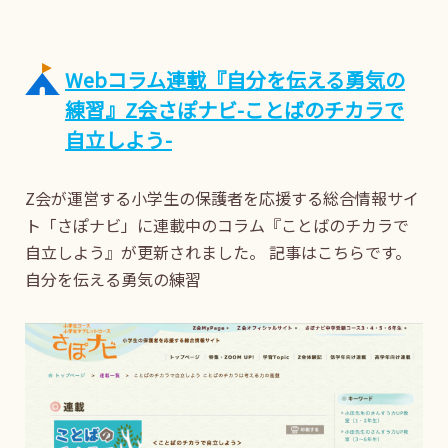
Webコラム連載『自分を伝える勇気の
練習』Z会さぽナビ-ことばのチカラで
自立しよう-
Z会が運営する小学生の保護者を応援する総合情報サイ
ト「さぽナビ」に連載中のコラム『ことばのチカラで
自立しよう』が更新されました。 記事はこちらです。
自分を伝える勇気の練習