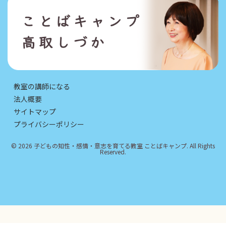
教室の講師になる
法人概要
サイトマップ
プライバシーポリシー
© 2026 子どもの知性・感情・意志を育てる教室 ことばキャンプ. All Rights
Reserved.