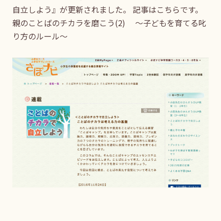
自立しよう』が更新されました。 記事はこちらです。
親のことばのチカラを磨こう(2) ～子どもを育てる叱
り方のルール～