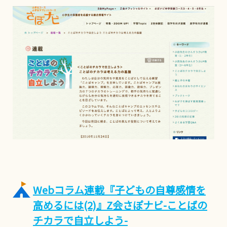
Webコラム連載『子どもの自尊感情を
高めるには(2)』Z会さぽナビ-ことばの
チカラで自立しよう-