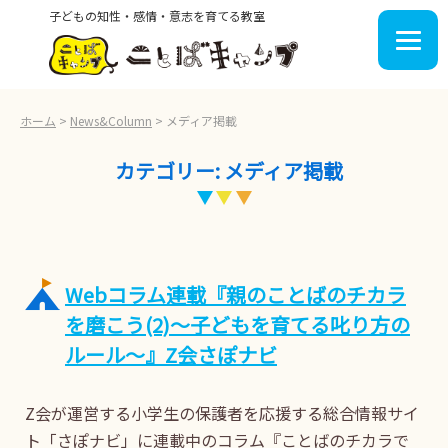
子どもの知性・感情・意志を育てる教室
ホーム
>
News&Column
>
メディア掲載
カテゴリー: メディア掲載
Webコラム連載『親のことばのチカラ
を磨こう(2)～子どもを育てる叱り方の
ルール～』Z会さぽナビ
Z会が運営する小学生の保護者を応援する総合情報サイ
ト「さぽナビ」に連載中のコラム『ことばのチカラで