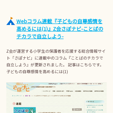
Webコラム連載『子どもの自尊感情を
高めるには(1)』Z会さぽナビ-ことばの
チカラで自立しよう-
Z会が運営する小学生の保護者を応援する総合情報サイ
ト「さぽナビ」に連載中のコラム『ことばのチカラで
自立しよう』が更新されました。 記事はこちらです。
子どもの自尊感情を高めるには(1)