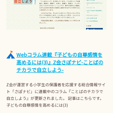
Webコラム連載『子どもの自尊感情を
高めるには(3)』Z会さぽナビ-ことばの
チカラで自立しよう-
Z会が運営する小学生の保護者を応援する総合情報サイ
ト「さぽナビ」に連載中のコラム『ことばのチカラで
自立しよう』が更新されました。 記事はこちらです。
子どもの自尊感情を高めるには(3)