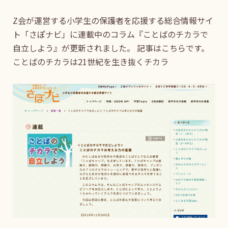
Z会が運営する小学生の保護者を応援する総合情報サイ
ト「さぽナビ」に連載中のコラム『ことばのチカラで
自立しよう』が更新されました。 記事はこちらです。
ことばのチカラは21世紀を生き抜くチカラ