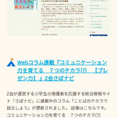
Webコラム連載『コミュニケーション
力を育てる ７つのチカラ(7) 【プレ
ゼン力】 』Z会さぽナビ
Z会が運営する小学生の保護者を応援する総合情報サイ
ト「さぽナビ」に連載中のコラム『ことばのチカラで
自立しよう』が更新されました。 記事はこちらです。
コミュニケーション力を育てる ７つのチカラ(7)