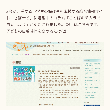
Z会が運営する小学生の保護者を応援する総合情報サイ
ト「さぽナビ」に連載中のコラム『ことばのチカラで
自立しよう』が更新されました。 記事はこちらです。
子どもの自尊感情を高めるには(2)