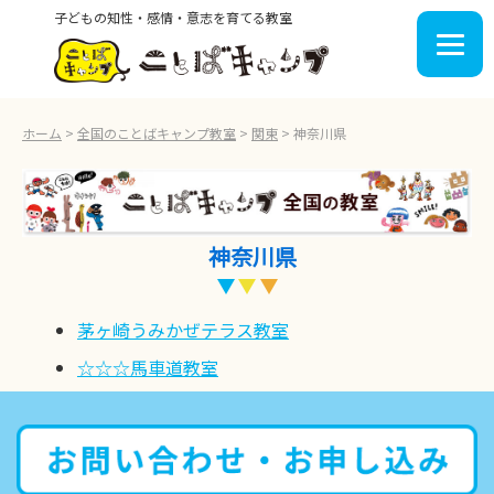
子どもの知性・感情・意志を育てる教室
ホーム
>
全国のことばキャンプ教室
>
関東
>
神奈川県
神奈川県
茅ヶ崎うみかぜテラス教室
☆☆☆馬車道教室