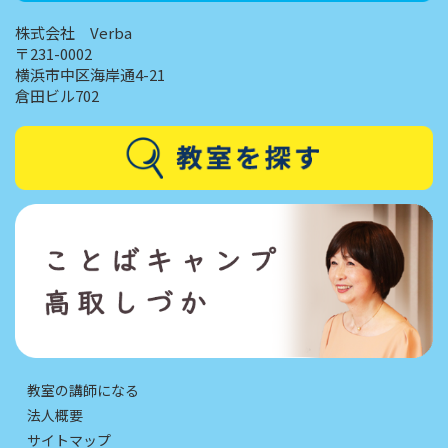
株式会社 Verba
〒231-0002
横浜市中区海岸通4-21
倉田ビル702
教室の講師になる
法人概要
サイトマップ